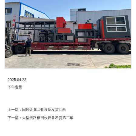
2025.04.23
下午发货
上一篇：
固废金属回收设备发货江西
下一篇：
大型线路板回收设备发货第二车