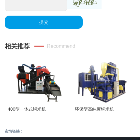
提交
相关推荐
Recommend
400型一体式铜米机
环保型高纯度铜米机
友情链接：