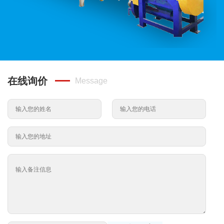
在线询价
Message