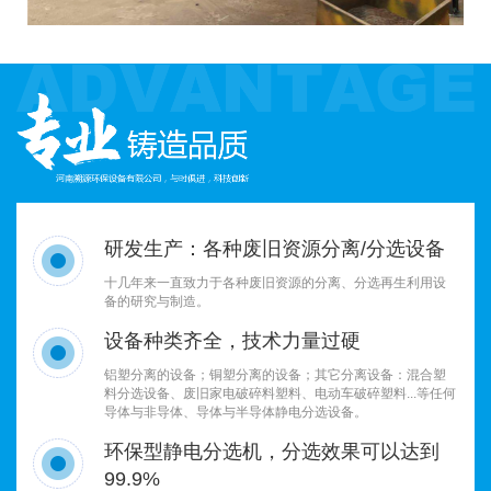
研发生产：各种废旧资源分离/分选设备
十几年来一直致力于各种废旧资源的分离、分选再生利用设
备的研究与制造。
设备种类齐全，技术力量过硬
铝塑分离的设备；铜塑分离的设备；其它分离设备：混合塑
料分选设备、废旧家电破碎料塑料、电动车破碎塑料...等任何
导体与非导体、导体与半导体静电分选设备。
环保型静电分选机，分选效果可以达到
99.9%