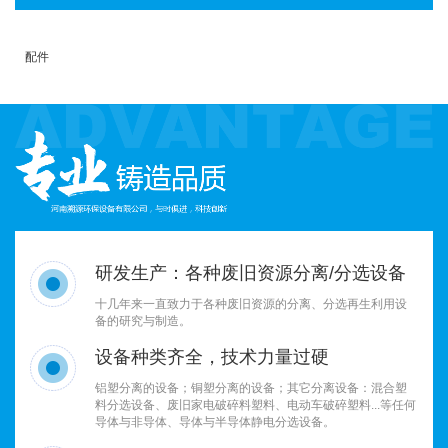
配件
研发生产：各种废旧资源分离/分选设备
十几年来一直致力于各种废旧资源的分离、分选再生利用设
备的研究与制造。
设备种类齐全，技术力量过硬
铝塑分离的设备；铜塑分离的设备；其它分离设备：混合塑
料分选设备、废旧家电破碎料塑料、电动车破碎塑料...等任何
导体与非导体、导体与半导体静电分选设备。