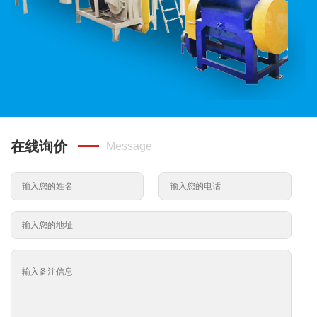
在线询价
Message