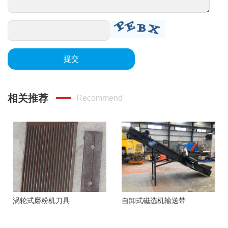
提交
相关推荐
Recommend
涡轮式磨粉机刀具
自卸式磁选机输送带