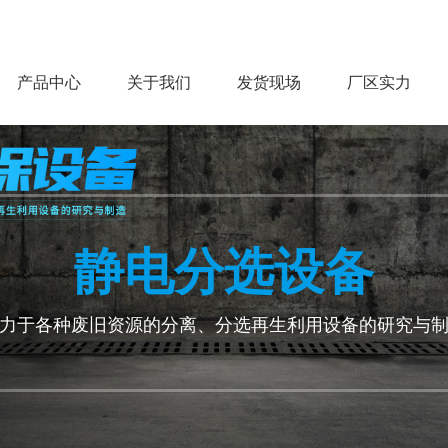
产品中心
关于我们
发货现场
厂区实力
静电分选设备
力于各种废旧资源的分离、分选再生利用设备的研究与