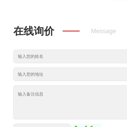
在线询价
Message