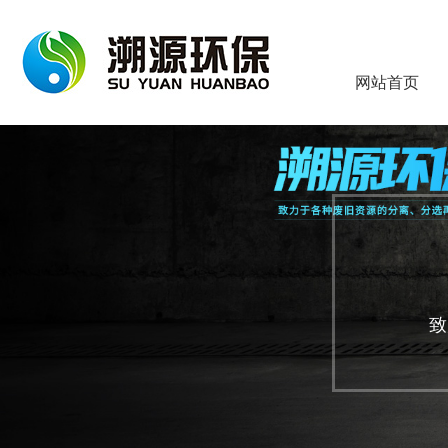
网站首页
致