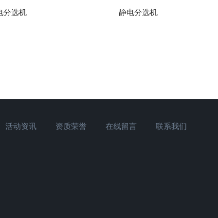
电分选机
静电分选机
活动资讯
资质荣誉
在线留言
联系我们