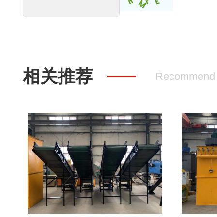
相关推荐
Recommend