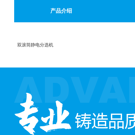
产品介绍
双滚筒静电分选机