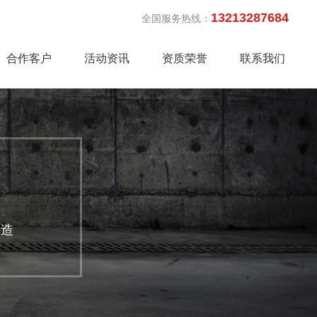
13213287684
全国服务热线：
合作客户
活动资讯
资质荣誉
联系我们
制造